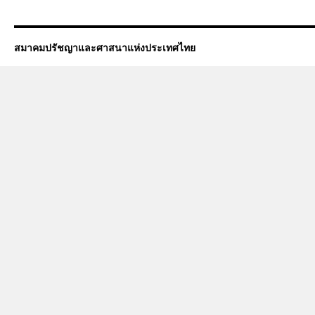
สมาคมปรัชญาและศาสนาแห่งประเทศไทย