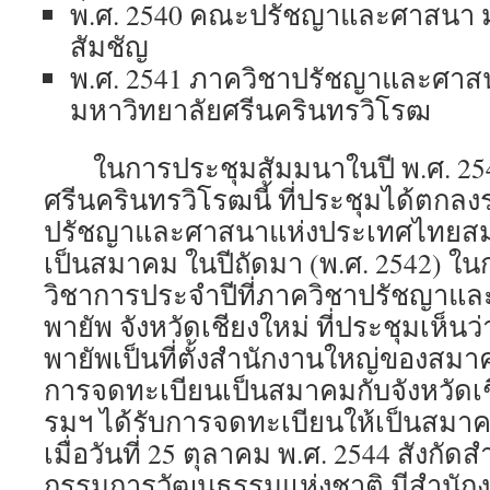
พ.ศ. 2540 คณะปรัชญาและศาสนา ม
สัมชัญ
พ.ศ. 2541 ภาควิชาปรัชญาและศา
มหาวิทยาลัยศรีนครินทรวิโรฒ
ในการประชุมสัมมนาในปี พ.ศ. 2541
ศรีนครินทรวิโรฒนี้ ที่ประชุมได้ตกลง
ปรัชญาและศาสนาแห่งประเทศไทยสม
เป็นสมาคม ในปีถัดมา (พ.ศ. 2542) ใ
วิชาการประจำปีที่ภาควิชาปรัชญาแ
พายัพ จังหวัดเชียงใหม่ ที่ประชุมเห็น
พายัพเป็นที่ตั้งสำนักงานใหญ่ของสมา
การจดทะเบียนเป็นสมาคมกับจังหวัดเชี
รมฯ ได้รับการจดทะเบียนให้เป็นส
เมื่อวันที่ 25 ตุลาคม พ.ศ. 2544 สังก
กรรมการวัฒนธรรมแห่งชาติ มีสำนักงาน