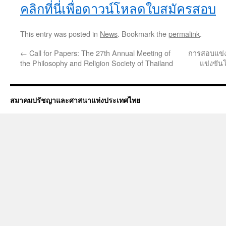
คลิกที่นี่เพื่อดาวน์โหลดใบสมัครสอบ
This entry was posted in
News
. Bookmark the
permalink
.
←
Call for Papers: The 27th Annual Meeting of
การสอบแข่ง
the Philosophy and Religion Society of Thailand
แข่งขัน
สมาคมปรัชญาและศาสนาแห่งประเทศไทย