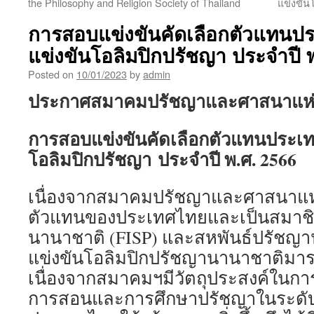
the Philosophy and Religion Society of Thailand
แข่งขัน
การสอบแข่งขันคัดเลือกตัวแทนป
แข่งขันโอลิมปิกปรัชญา ประจำปี 
Posted on
10/01/2023
by
admin
ประกาศสมาคมปรัชญาและศาสนาแห่
การสอบแข่งขันคัดเลือกตัวแทนประเท
โอลิมปิกปรัชญา
ประจำปี พ.ศ. 2566
เนื่องจากสมาคมปรัชญาและศาสนาแห
ตัวแทนของประเทศไทยและเป็นสมาชิ
นานาชาติ (FISP) และสหพันธ์ปรัชญา
แข่งขันโอลิมปิกปรัชญานานาชาติมาร
เนื่องจากสมาคมฯมีวัตถุประสงค์ในการ
การสอนและการศึกษาปรัชญาในระดับ