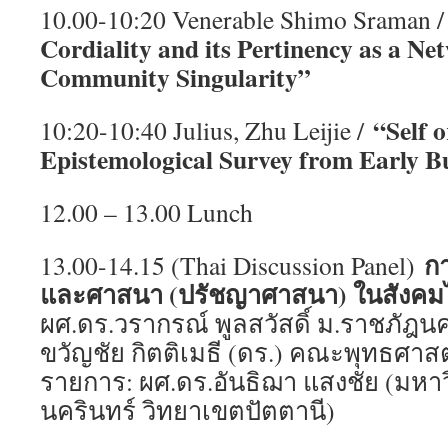
10.00-10:20 Venerable Shimo Sraman 
Cordiality and its Pertinency as a Ne
Community Singularity”
“Self 
10:20-10:40 Julius, Zhu Leijie /
Epistemological Survey from Early B
12.00 – 13.00 Lunch
ก
13.00-14.15 (Thai Discussion Panel)
และศาสนา (ปรัชญาศาสนา) ในสังค
ผศ.ดร.วรากรณ์ พูลสวัสดิ์ ม.ราชภัฎ
ขวัญชัย กิตติเมธี (ดร.) คณะพุทธศาสตร
รายการ: ผศ.ดร.อันธิฌา แสงชัย (มหา
นครินทร์ วิทยาเขตปัตตานี)